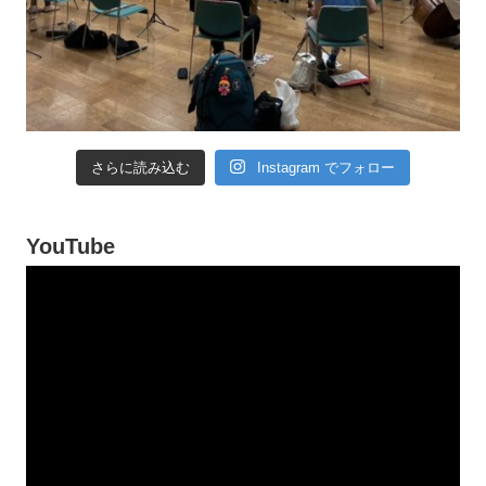
さらに読み込む
Instagram でフォロー
YouTube